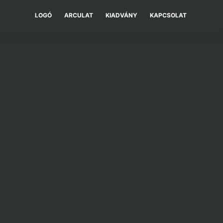
LOGÓ
ARCULAT
KIADVÁNY
KAPCSOLAT