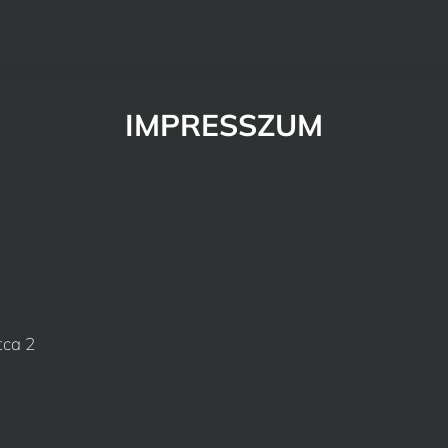
IMPRESSZUM
tca 2